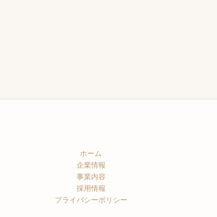
ホーム
企業情報
事業内容
採用情報
プライバシーポリシー