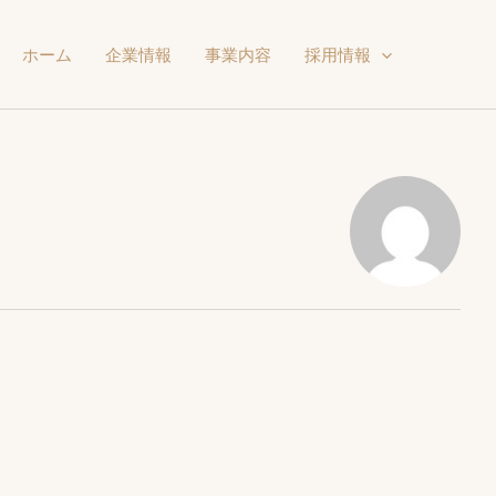
ホーム
企業情報
事業内容
採用情報