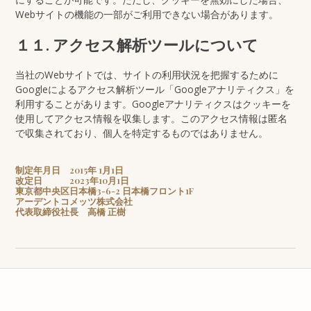
Webサイトの機能の一部がご利用できない場合があります。
１１. アクセス解析ツールについて
当社のWebサイトでは、サイトの利用状況を把握するために
Googleによるアクセス解析ツール「Googleアナリティクス」を
利用することがあります。Googleアナリティクスはクッキーを
使用してアクセス情報を収集します。このアクセス情報は匿名
で収集されており、個人を特定するものではありません。
制定年月日 2015年 1月1日
改定日 2023年10月1日
東京都中央区日本橋3-6-2 日本橋フロント1F
アーデントコメッツ株式会社
代表取締役社長 高橋 正樹