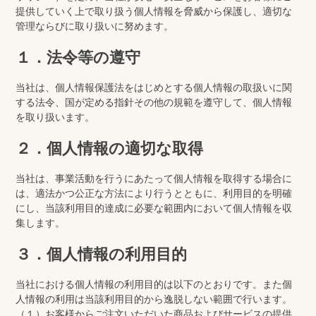
提供していく上で取り扱う個人情報を脅威から保護し、適切な
管理ならびに取り扱いに努めます。
１．法令等の遵守
当社は、個人情報保護法をはじめとする個人情報の取扱いに関
する法令、国が定める指針その他の規範を遵守して、個人情報
を取り扱います。
２．個人情報の適切な取得
当社は、事業活動を行うにあたって個人情報を取得する場合に
は、適法かつ公正な方法により行うとともに、利用目的を明確
にし、当該利用目的達成に必要な範囲内において個人情報を収
集します。
３．個人情報の利用目的
当社における個人情報の利用目的は以下のとおりです。また個
人情報の利用は当該利用目的から逸脱しない範囲で行います。
（１）お客様からご注文いただいた商品およびサービスの提供