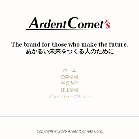
The brand for those who make the future.
あかるい未来をつくる人のために
ホーム
企業情報
事業内容
採用情報
プライバシーポリシー
Copyright © 2026 ArdentComets Corp.