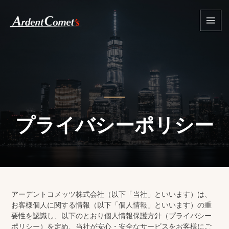
プライバシーポリシー
アーデントコメッツ株式会社（以下「当社」といいます）は、
お客様個人に関する情報（以下「個人情報」といいます）の重
要性を認識し、以下のとおり個人情報保護方針（プライバシー
ポリシー）を定め、当社が安心・安全なサービスをお客様にご