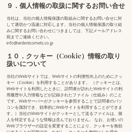
９．個人情報の取扱に関するお問い合せ
当社は、当社の個人情報保護の取組みに関するお問い合せに対
して適切かつ迅速に対応します。当社の個人情報保護の取り組
みに関するお問い合わせにつきましては、下記メールアドレス
宛までご連絡ください。
info@ardentcomets.co.jp
１０．クッキー（Cookie）情報の取り
扱いについて
当社のWebサイトでは、Webサイトの利便性向上のためにクッ
キー（Cookie）を利用することがあります。 （クッキーとは、
Webサイトを利用したときに、訪問者が訪れたWebサイトの利
用履歴や入力情報などが記録されたファイル（仕組み）のこと
です。Webサーバーがクッキーを参照することで訪問者のパソ
コンを識別でき、効率的にWebサイトを利用することができま
す。）当社のWebサイトがクッキーとして送るファイルは、個
人を特定するような情報は含んでおりません。 なお、お使いの
Webブラウザーの設定を変更することにより、クッキーを無効
にすることが可能です。ただし、クッキーを無効にした場合、